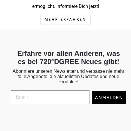
ermöglicht. Informiere Dich jetzt!
MEHR ERFAHREN
Erfahre vor allen Anderen, was
es bei 720°DGREE Neues gibt!
Abonniere unseren Newsletter und verpasse nie mehr
tolle Angebote, die aktuellsten Updates und neue
Produkte!
ANMELDEN