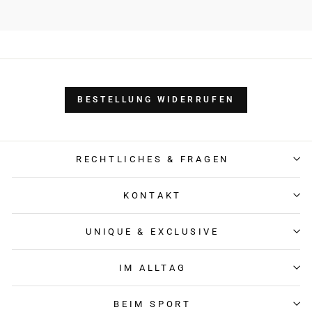
BESTELLUNG WIDERRUFEN
RECHTLICHES & FRAGEN
KONTAKT
UNIQUE & EXCLUSIVE
IM ALLTAG
BEIM SPORT