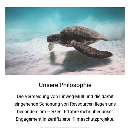
Unsere Philosophie
Die Vermeidung von Einweg-Müll und die damit
eingehende Schonung von Ressourcen liegen uns
besonders am Herzen. Erfahre mehr über unser
Engagement in zertifizierte Klimaschutzprojekte.