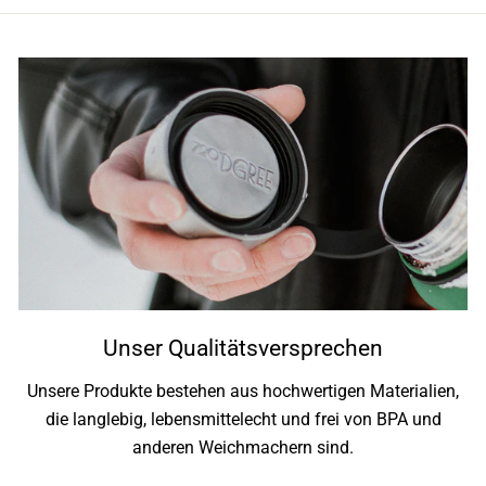
Unser Qualitätsversprechen
Unsere Produkte bestehen aus hochwertigen Materialien,
die langlebig, lebensmittelecht und frei von BPA und
anderen Weichmachern sind.