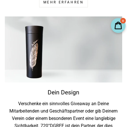
MEHR ERFAHREN
0
Dein Design
Verschenke ein sinnvolles Giveaway an Deine
Mitarbeitenden und Geschäftspartner oder gib Deinem
Verein oder einem besonderen Event eine langlebige
Sichtbarkeit. 720°DGREE ist dein Partner, der dies