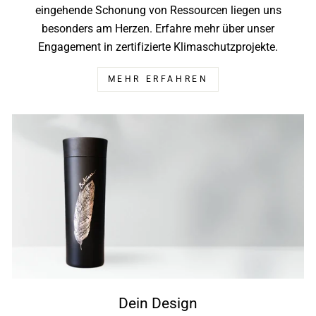
eingehende Schonung von Ressourcen liegen uns
besonders am Herzen. Erfahre mehr über unser
Engagement in zertifizierte Klimaschutzprojekte.
MEHR ERFAHREN
Dein Design