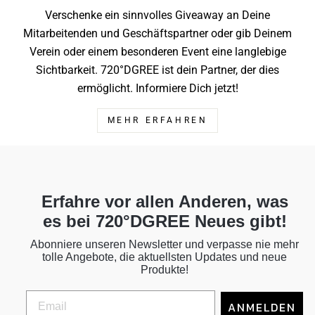
Verschenke ein sinnvolles Giveaway an Deine
Mitarbeitenden und Geschäftspartner oder gib Deinem
Verein oder einem besonderen Event eine langlebige
Sichtbarkeit. 720°DGREE ist dein Partner, der dies
ermöglicht. Informiere Dich jetzt!
MEHR ERFAHREN
Erfahre vor allen Anderen, was
es bei 720°DGREE Neues gibt!
Abonniere unseren Newsletter und verpasse nie mehr
tolle Angebote, die aktuellsten Updates und neue
Produkte!
ANMELDEN