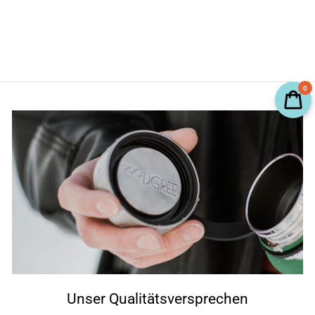
0
Unser Qualitätsversprechen