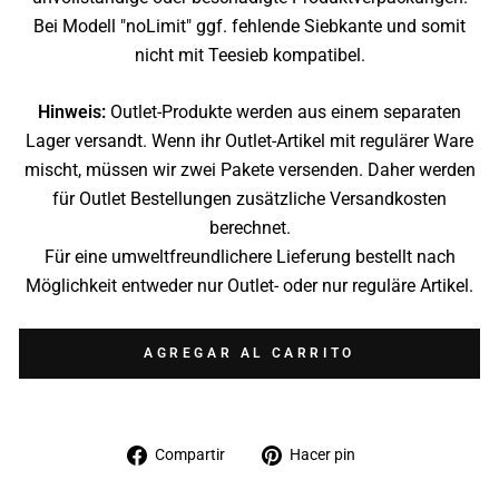
Bei Modell "noLimit" ggf. fehlende Siebkante und somit
nicht mit Teesieb kompatibel.
Hinweis:
Outlet-Produkte werden aus einem separaten
Lager versandt. Wenn ihr Outlet-Artikel mit regulärer Ware
mischt, müssen wir zwei Pakete versenden. Daher werden
für Outlet Bestellungen zusätzliche Versandkosten
berechnet.
Für eine umweltfreundlichere Lieferung bestellt nach
Möglichkeit entweder nur Outlet- oder nur reguläre Artikel.
AGREGAR AL CARRITO
Compartir
Pinear
Compartir
Hacer pin
en
en