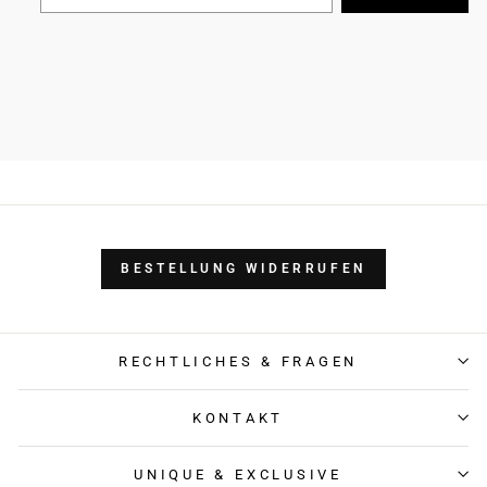
BESTELLUNG WIDERRUFEN
RECHTLICHES & FRAGEN
KONTAKT
UNIQUE & EXCLUSIVE