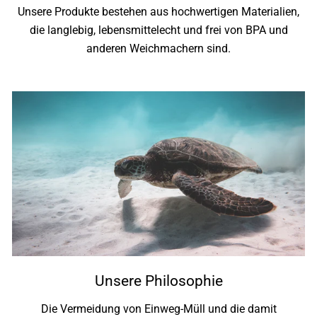
Unsere Produkte bestehen aus hochwertigen Materialien,
die langlebig, lebensmittelecht und frei von BPA und
anderen Weichmachern sind.
Unsere Philosophie
Die Vermeidung von Einweg-Müll und die damit