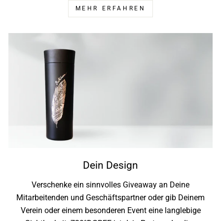
MEHR ERFAHREN
Dein Design
Verschenke ein sinnvolles Giveaway an Deine
Mitarbeitenden und Geschäftspartner oder gib Deinem
Verein oder einem besonderen Event eine langlebige