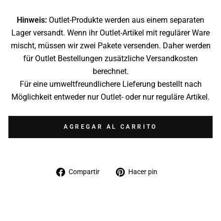
Hinweis:
Outlet-Produkte werden aus einem separaten
Lager versandt. Wenn ihr Outlet-Artikel mit regulärer Ware
mischt, müssen wir zwei Pakete versenden. Daher werden
für Outlet Bestellungen zusätzliche Versandkosten
berechnet.
Für eine umweltfreundlichere Lieferung bestellt nach
Möglichkeit entweder nur Outlet- oder nur reguläre Artikel.
AGREGAR AL CARRITO
Compartir
Pinear
Compartir
Hacer pin
en
en
Facebook
Pinterest