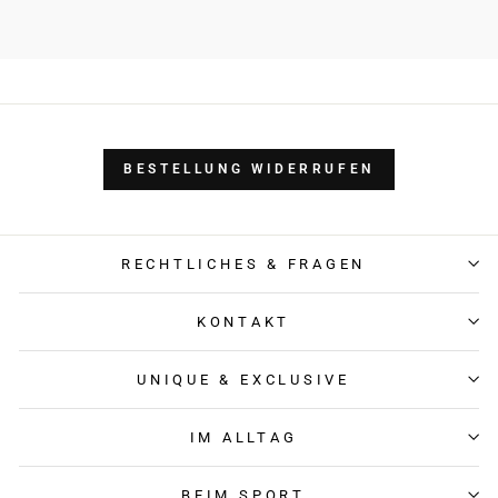
BESTELLUNG WIDERRUFEN
RECHTLICHES & FRAGEN
KONTAKT
UNIQUE & EXCLUSIVE
IM ALLTAG
BEIM SPORT