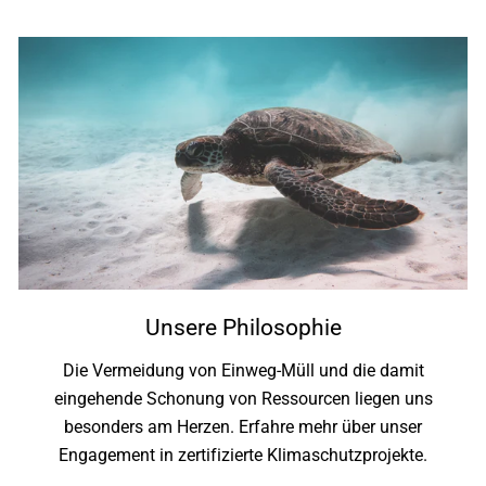
Unsere Philosophie
Die Vermeidung von Einweg-Müll und die damit
eingehende Schonung von Ressourcen liegen uns
besonders am Herzen. Erfahre mehr über unser
Engagement in zertifizierte Klimaschutzprojekte.