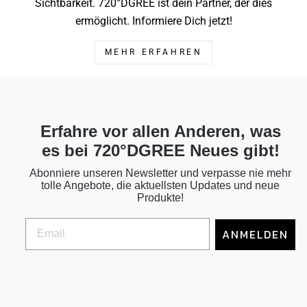
Sichtbarkeit. 720°DGREE ist dein Partner, der dies
ermöglicht. Informiere Dich jetzt!
MEHR ERFAHREN
Erfahre vor allen Anderen, was
es bei 720°DGREE Neues gibt!
Abonniere unseren Newsletter und verpasse nie mehr
tolle Angebote, die aktuellsten Updates und neue
Produkte!
ANMELDEN