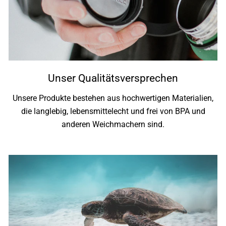
Unser Qualitätsversprechen
Unsere Produkte bestehen aus hochwertigen Materialien,
die langlebig, lebensmittelecht und frei von BPA und
anderen Weichmachern sind.