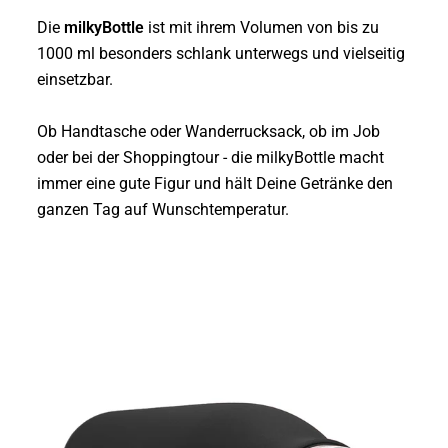
Die
milkyBottle
ist mit ihrem Volumen von bis zu
1000 ml besonders schlank unterwegs und vielseitig
einsetzbar.
Ob Handtasche oder Wanderrucksack, ob im Job
oder bei der Shoppingtour - die milkyBottle macht
immer eine gute Figur und hält Deine Getränke den
ganzen Tag auf Wunschtemperatur.