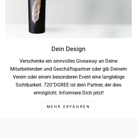
Dein Design
Verschenke ein sinnvolles Giveaway an Deine
Mitarbeitenden und Geschäftspartner oder gib Deinem
Verein oder einem besonderen Event eine langlebige
Sichtbarkeit. 720°DGREE ist dein Partner, der dies
ermöglicht. Informiere Dich jetzt!
MEHR ERFAHREN