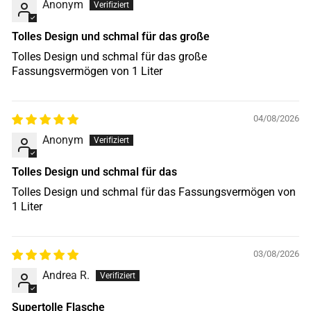
Anonym
Tolles Design und schmal für das große
Tolles Design und schmal für das große
Fassungsvermögen von 1 Liter
04/08/2026
Anonym
Tolles Design und schmal für das
Tolles Design und schmal für das Fassungsvermögen von
1 Liter
03/08/2026
Andrea R.
Supertolle Flasche