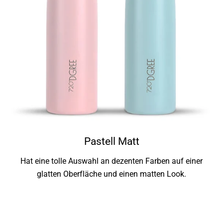
Pastell Matt
Hat eine tolle Auswahl an dezenten Farben auf einer
glatten Oberfläche und einen matten Look.