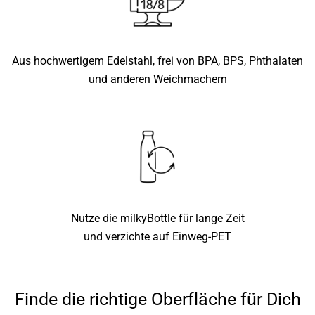
Aus hochwertigem Edelstahl, frei von BPA, BPS, Phthalaten
und anderen Weichmachern
Nutze die milkyBottle für lange Zeit
und verzichte auf Einweg-PET
Finde die richtige Oberfläche für Dich