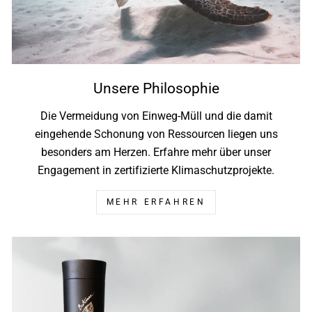
Unsere Philosophie
Die Vermeidung von Einweg-Müll und die damit
eingehende Schonung von Ressourcen liegen uns
besonders am Herzen. Erfahre mehr über unser
Engagement in zertifizierte Klimaschutzprojekte.
MEHR ERFAHREN