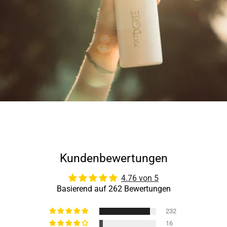
Kundenbewertungen
4.76 von 5
Basierend auf 262 Bewertungen
232
16