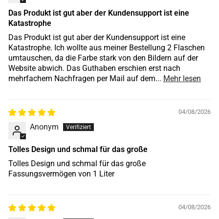
Das Produkt ist gut aber der Kundensupport ist eine
Katastrophe
Das Produkt ist gut aber der Kundensupport ist eine
Katastrophe. Ich wollte aus meiner Bestellung 2 Flaschen
umtauschen, da die Farbe stark von den Bildern auf der
Website abwich. Das Guthaben erschien erst nach
mehrfachem Nachfragen per Mail auf dem...
Mehr lesen
04/08/2026
Anonym
Tolles Design und schmal für das große
Tolles Design und schmal für das große
Fassungsvermögen von 1 Liter
04/08/2026