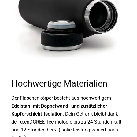
Hochwertige Materialien
Der Flaschenkörper besteht aus hochwertigem
Edelstahl mit Doppelwand- und zusätzlicher
Kupferschicht-Isolation
. Dein Getränk bleibt dank
der keepDGREE-Technologie bis zu 24 Stunden kalt
und 12 Stunden heiß. (Isolierleistung variiert nach