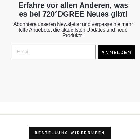
Erfahre vor allen Anderen, was
es bei 720°DGREE Neues gibt!
Abonniere unseren Newsletter und verpasse nie mehr
tolle Angebote, die aktuellsten Updates und neue
Produkte!
ANMELDEN
BESTELLUNG WIDERRUFEN