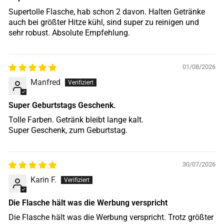
Supertolle Flasche, hab schon 2 davon. Halten Getränke
auch bei größter Hitze kühl, sind super zu reinigen und
sehr robust. Absolute Empfehlung.
01/08/2026
Manfred
Super Geburtstags Geschenk.
Tolle Farben. Getränk bleibt lange kalt.
Super Geschenk, zum Geburtstag.
30/07/2026
Karin F.
Die Flasche hält was die Werbung verspricht
Die Flasche hält was die Werbung verspricht. Trotz größter