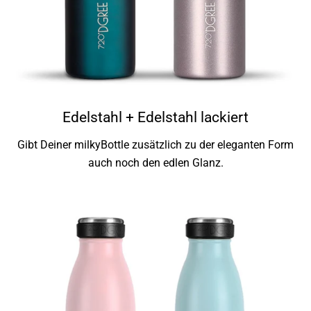
Edelstahl + Edelstahl lackiert
Gibt Deiner milkyBottle zusätzlich zu der eleganten Form
auch noch den edlen Glanz.