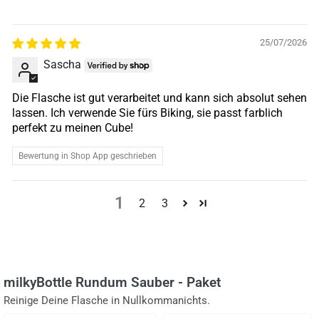
25/07/2026
Sascha
Die Flasche ist gut verarbeitet und kann sich absolut sehen
lassen. Ich verwende Sie fürs Biking, sie passt farblich
perfekt zu meinen Cube!
Bewertung in Shop App geschrieben
1
2
3
milkyBottle Rundum Sauber - Paket
Reinige Deine Flasche in Nullkommanichts.