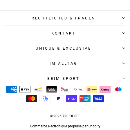
RECHTLICHES & FRAGEN
KONTAKT
UNIQUE & EXCLUSIVE
IM ALLTAG
BEIM SPORT
© 2026 720°DGREE
Commerce électronique propulsé par Shopify