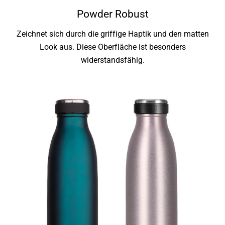
Powder Robust
Zeichnet sich durch die griffige Haptik und den matten
Look aus. Diese Oberfläche ist besonders
widerstandsfähig.