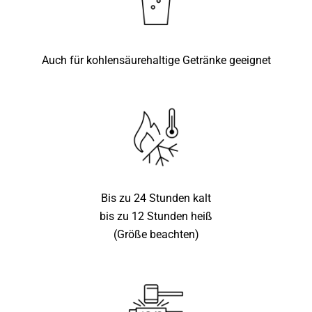
Auch für kohlensäurehaltige Getränke geeignet
Bis zu 24 Stunden kalt
bis zu 12 Stunden heiß
(Größe beachten)