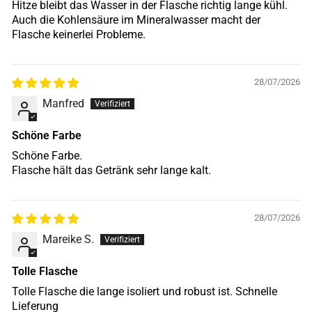
Hitze bleibt das Wasser in der Flasche richtig lange kühl.
Auch die Kohlensäure im Mineralwasser macht der
Flasche keinerlei Probleme.
28/07/2026
Manfred
Schöne Farbe
Schöne Farbe.
Flasche hält das Getränk sehr lange kalt.
28/07/2026
Mareike S.
Tolle Flasche
Tolle Flasche die lange isoliert und robust ist. Schnelle
Lieferung