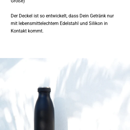
Größe)
Der Deckel ist so entwickelt, dass Dein Getränk nur
mit lebensmittelechtem
Edelstahl
und Silikon in
Kontakt kommt.