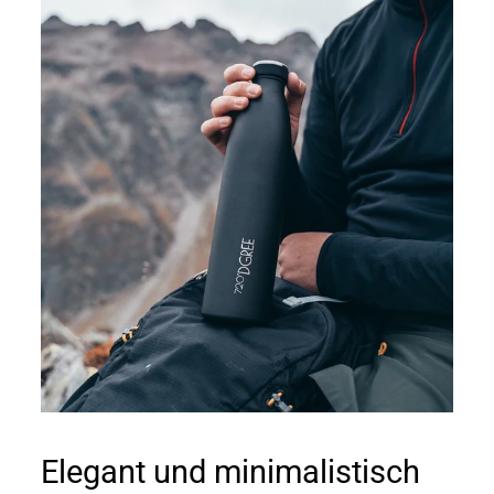
Elegant und minimalistisch