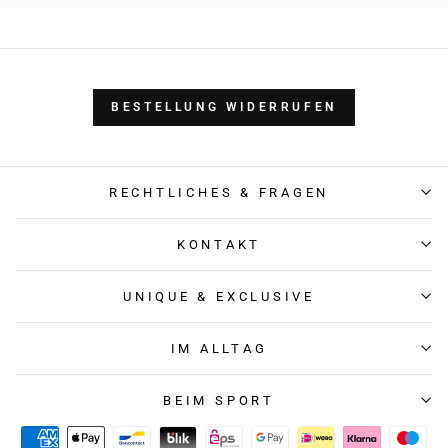
BESTELLUNG WIDERRUFEN
RECHTLICHES & FRAGEN
KONTAKT
UNIQUE & EXCLUSIVE
IM ALLTAG
BEIM SPORT