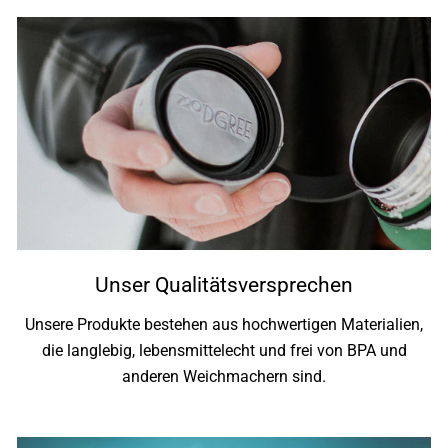
Unser Qualitätsversprechen
Unsere Produkte bestehen aus hochwertigen Materialien,
die langlebig, lebensmittelecht und frei von BPA und
anderen Weichmachern sind.