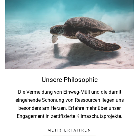
Unsere Philosophie
Die Vermeidung von Einweg-Müll und die damit
eingehende Schonung von Ressourcen liegen uns
besonders am Herzen. Erfahre mehr über unser
Engagement in zertifizierte Klimaschutzprojekte.
MEHR ERFAHREN