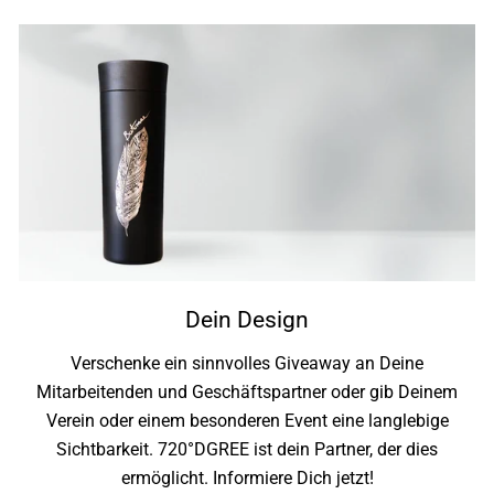
Dein Design
Verschenke ein sinnvolles Giveaway an Deine
Mitarbeitenden und Geschäftspartner oder gib Deinem
Verein oder einem besonderen Event eine langlebige
Sichtbarkeit. 720°DGREE ist dein Partner, der dies
ermöglicht. Informiere Dich jetzt!