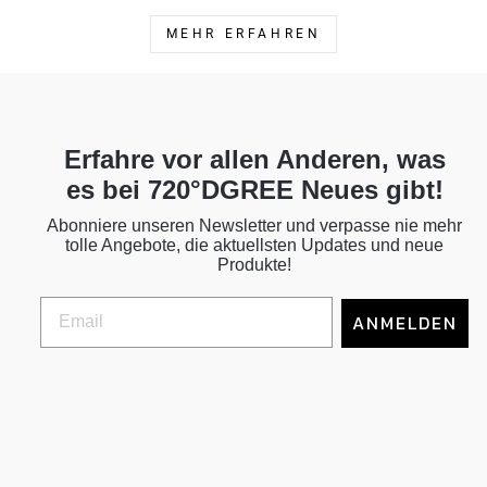
MEHR ERFAHREN
Erfahre vor allen Anderen, was
es bei 720°DGREE Neues gibt!
Abonniere unseren Newsletter und verpasse nie mehr
tolle Angebote, die aktuellsten Updates und neue
Produkte!
ANMELDEN