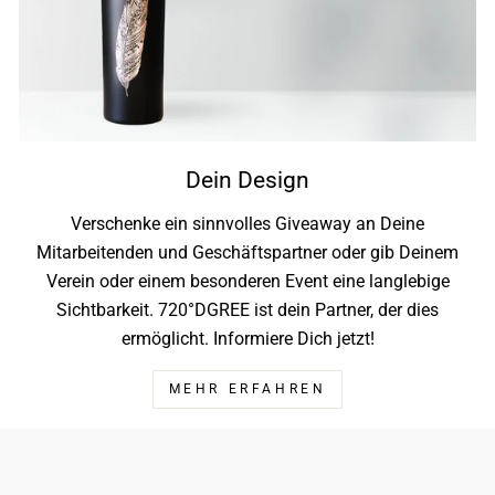
Dein Design
Verschenke ein sinnvolles Giveaway an Deine
Mitarbeitenden und Geschäftspartner oder gib Deinem
Verein oder einem besonderen Event eine langlebige
Sichtbarkeit. 720°DGREE ist dein Partner, der dies
ermöglicht. Informiere Dich jetzt!
MEHR ERFAHREN