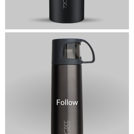
Follow