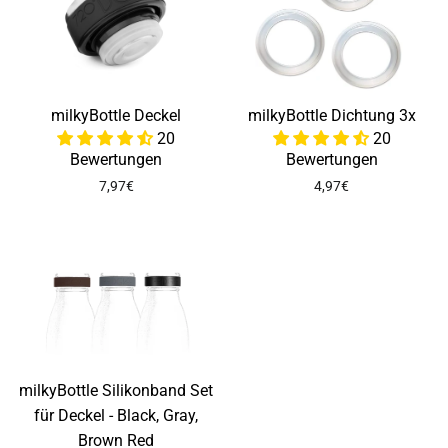
milkyBottle Deckel
milkyBottle Dichtung 3x
20
20
Bewertungen
Bewertungen
7,97€
4,97€
milkyBottle Silikonband Set
für Deckel - Black, Gray,
Brown Red