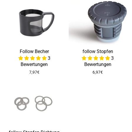
Follow Becher
follow Stopfen
3
3
Bewertungen
Bewertungen
7,97€
6,97€