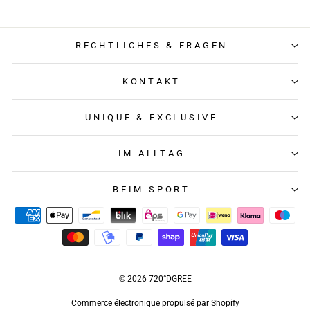
RECHTLICHES & FRAGEN
KONTAKT
UNIQUE & EXCLUSIVE
IM ALLTAG
BEIM SPORT
© 2026 720°DGREE
Commerce électronique propulsé par Shopify