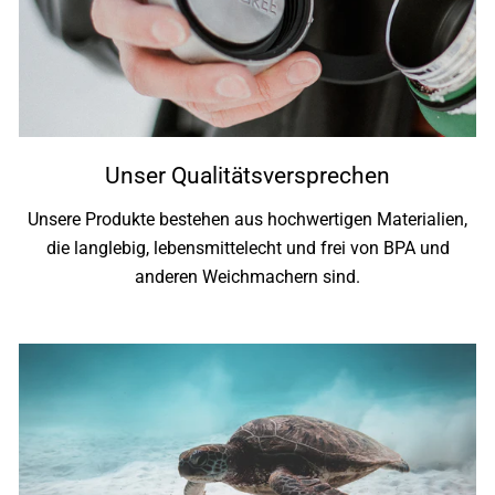
Unser Qualitätsversprechen
Unsere Produkte bestehen aus hochwertigen Materialien,
die langlebig, lebensmittelecht und frei von BPA und
anderen Weichmachern sind.