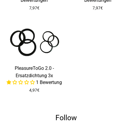
Bewertungen
Bewertungen
7,97€
7,97€
PleasureToGo 2.0 -
Ersatzdichtung 3x
1 Bewertung
4,97€
Follow