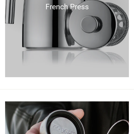
French Press