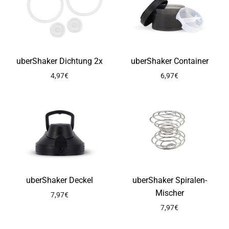
uberShaker Dichtung 2x
uberShaker Container
4,97€
6,97€
uberShaker Deckel
uberShaker Spiralen-
Mischer
7,97€
7,97€