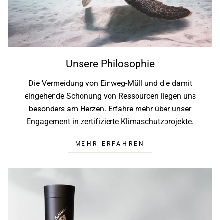
Unsere Philosophie
Die Vermeidung von Einweg-Müll und die damit
eingehende Schonung von Ressourcen liegen uns
besonders am Herzen. Erfahre mehr über unser
Engagement in zertifizierte Klimaschutzprojekte.
MEHR ERFAHREN