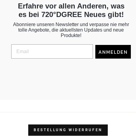
Erfahre vor allen Anderen, was
es bei 720°DGREE Neues gibt!
Abonniere unseren Newsletter und verpasse nie mehr
tolle Angebote, die aktuellsten Updates und neue
Produkte!
ANMELDEN
BESTELLUNG WIDERRUFEN