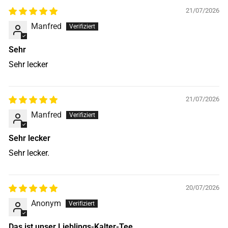
21/07/2026
Manfred
Sehr
Sehr lecker
21/07/2026
Manfred
Sehr lecker
Sehr lecker.
20/07/2026
Anonym
Das ist unser Lieblings-Kalter-Tee