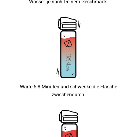
Wasser, je nach Deinem Geschmack.
Warte 5-8 Minuten und schwenke die Flasche
zwischendurch.