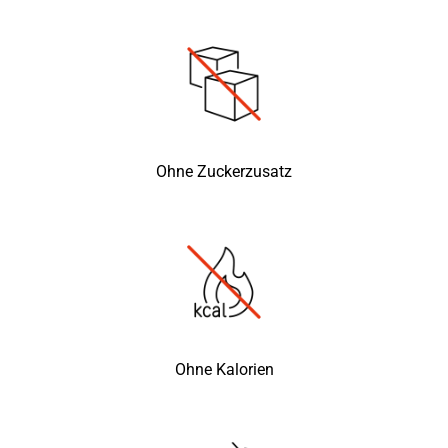
Ohne Zuckerzusatz
Ohne Kalorien