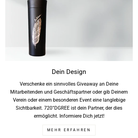
Dein Design
Verschenke ein sinnvolles Giveaway an Deine
Mitarbeitenden und Geschäftspartner oder gib Deinem
Verein oder einem besonderen Event eine langlebige
Sichtbarkeit. 720°DGREE ist dein Partner, der dies
ermöglicht. Informiere Dich jetzt!
MEHR ERFAHREN