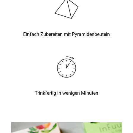
Einfach Zubereiten mit Pyramidenbeuteln
Trinkfertig in wenigen Minuten