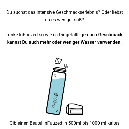
Du suchst das intensive Geschmackserlebnis? Oder liebst
du es weniger süß?
Trinke InFuuzed so wie es Dir gefällt -
je nach Geschmack,
kannst Du auch mehr oder weniger Wasser verwenden.
Gib einen Beutel InFuuzed in 500ml bis 1000 ml kaltes