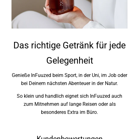
Das richtige Getränk für jede
Gelegenheit
Genieße InFuuzed beim Sport, in der Uni, im Job oder
bei Deinem nächsten Abenteuer in der Natur.
So klein und handlich eignet sich InFuuzed auch
zum Mitnehmen auf lange Reisen oder als
besonderes Extra im Büro.
Kundenbewertungen