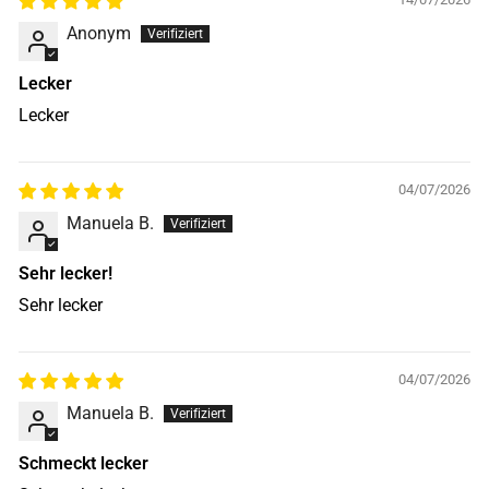
Anonym
Lecker
Lecker
04/07/2026
Manuela B.
Sehr lecker!
Sehr lecker
04/07/2026
Manuela B.
Schmeckt lecker