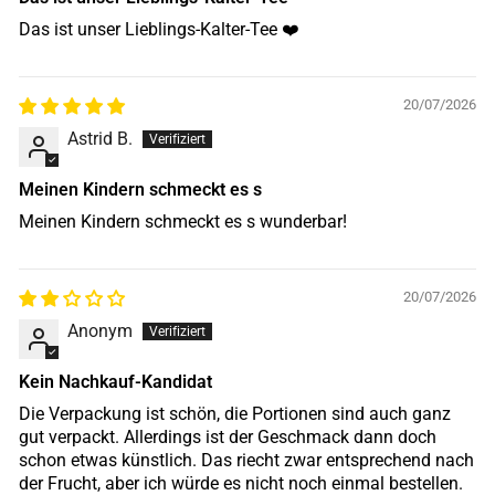
Das ist unser Lieblings-Kalter-Tee ❤️
20/07/2026
Astrid B.
Meinen Kindern schmeckt es s
Meinen Kindern schmeckt es s wunderbar!
20/07/2026
Anonym
Kein Nachkauf-Kandidat
Die Verpackung ist schön, die Portionen sind auch ganz
gut verpackt. Allerdings ist der Geschmack dann doch
schon etwas künstlich. Das riecht zwar entsprechend nach
der Frucht, aber ich würde es nicht noch einmal bestellen.