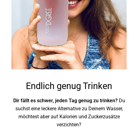
Endlich genug Trinken
Dir fällt es schwer, jeden Tag genug zu trinken?
Du
suchst eine leckere Alternative zu Deinem Wasser,
möchtest aber auf Kalorien und Zuckerzusätze
verzichten?