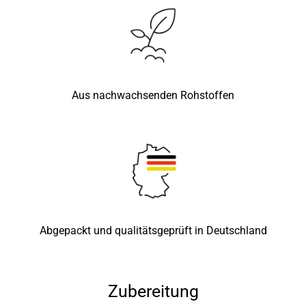
Aus nachwachsenden Rohstoffen
Abgepackt und qualitätsgeprüft in Deutschland
Zubereitung