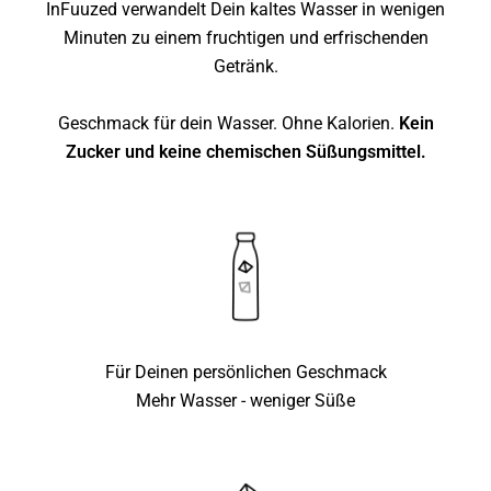
InFuuzed verwandelt Dein kaltes Wasser in wenigen
Minuten zu einem fruchtigen und erfrischenden
Getränk.
Geschmack für dein Wasser. Ohne Kalorien.
Kein
Zucker und keine chemischen Süßungsmittel.
Für Deinen persönlichen Geschmack
Mehr Wasser - weniger Süße