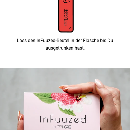
Lass den InFuuzed-Beutel in der Flasche bis Du
ausgetrunken hast.