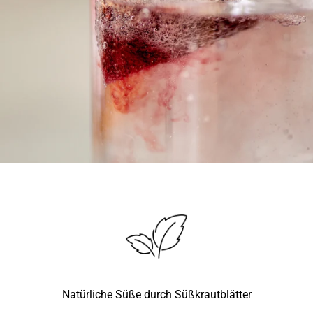
Natürliche Süße durch Süßkrautblätter