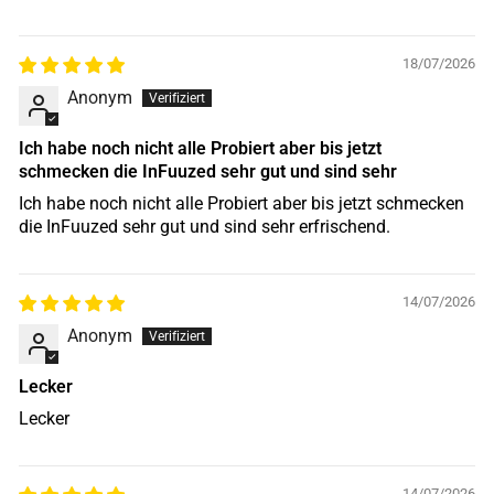
18/07/2026
Anonym
Ich habe noch nicht alle Probiert aber bis jetzt
schmecken die InFuuzed sehr gut und sind sehr
Ich habe noch nicht alle Probiert aber bis jetzt schmecken
die InFuuzed sehr gut und sind sehr erfrischend.
14/07/2026
Anonym
Lecker
Lecker
14/07/2026