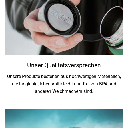
Unser Qualitätsversprechen
Unsere Produkte bestehen aus hochwertigen Materialien,
die langlebig, lebensmittelecht und frei von BPA und
anderen Weichmachern sind.