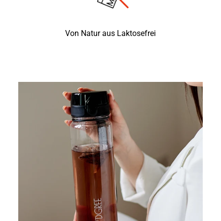
Von Natur aus Laktosefrei