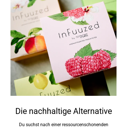
Die nachhaltige Alternative
Du suchst nach einer ressourcenschonenden