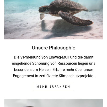
Unsere Philosophie
Die Vermeidung von Einweg-Müll und die damit
eingehende Schonung von Ressourcen liegen uns
besonders am Herzen. Erfahre mehr über unser
Engagement in zertifizierte Klimaschutzprojekte.
MEHR ERFAHREN