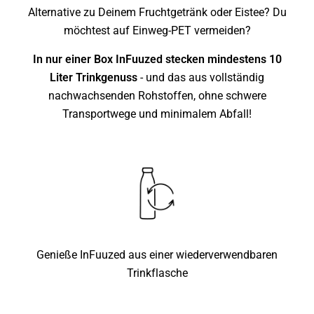
Alternative zu Deinem Fruchtgetränk oder Eistee? Du
möchtest auf Einweg-PET vermeiden?
In nur einer Box InFuuzed stecken mindestens 10
Liter Trinkgenuss
- und das aus vollständig
nachwachsenden Rohstoffen, ohne schwere
Transportwege und minimalem Abfall!
Genieße InFuuzed aus einer wiederverwendbaren
Trinkflasche