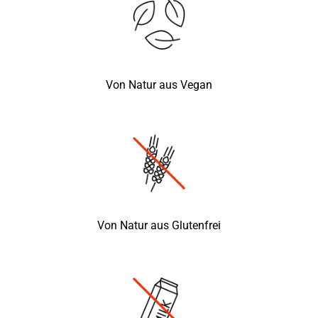
Von Natur aus Vegan
Von Natur aus Glutenfrei