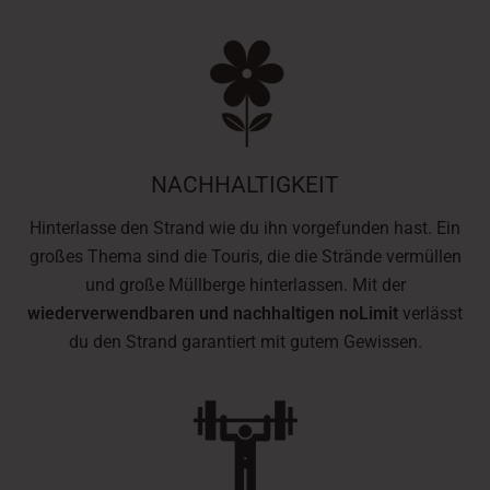
NACHHALTIGKEIT
Hinterlasse den Strand wie du ihn vorgefunden hast. Ein
großes Thema sind die Touris, die die Strände vermüllen
und große Müllberge hinterlassen. Mit der
wiederverwendbaren und nachhaltigen noLimit
verlässt
du den Strand garantiert mit gutem Gewissen.