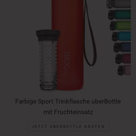
Farbige Sport Trinkflasche uberBottle
mit Fruchteinsatz
JETZT UBERBOTTLE KAUFEN