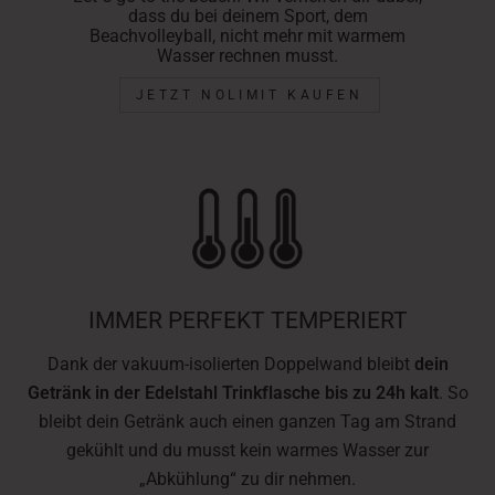
dass du bei deinem Sport, dem
Beachvolleyball, nicht mehr mit warmem
Wasser rechnen musst.
JETZT NOLIMIT KAUFEN
IMMER PERFEKT TEMPERIERT
Dank der
vakuum-isolierten Doppelwand
bleibt
dein
Getränk in der Edelstahl Trinkflasche bis zu 24h kalt
. So
bleibt dein Getränk auch einen ganzen Tag am Strand
gekühlt und du musst kein warmes Wasser zur
„Abkühlung“ zu dir nehmen.