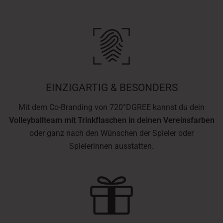
EINZIGARTIG & BESONDERS
Mit dem Co-Branding von 720°DGREE kannst du dein
Volleyballteam mit Trinkflaschen in deinen Vereinsfarben
oder ganz nach den Wünschen der Spieler oder
Spielerinnen ausstatten.