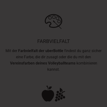
FARBVIELFALT
Mit der
Farbvielfalt der uberBottle
findest du ganz sicher
eine Farbe, die dir zusagt oder die du mit den
Vereinsfarben deines Volleyballteams
kombinieren
kannst.