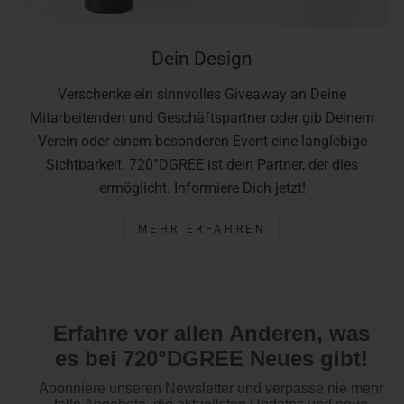
Dein Design
Verschenke ein sinnvolles Giveaway an Deine
Mitarbeitenden und Geschäftspartner oder gib Deinem
Verein oder einem besonderen Event eine langlebige
Sichtbarkeit. 720°DGREE ist dein Partner, der dies
ermöglicht. Informiere Dich jetzt!
MEHR ERFAHREN
Erfahre vor allen Anderen, was
es bei 720°DGREE Neues gibt!
Abonniere unseren Newsletter und verpasse nie mehr