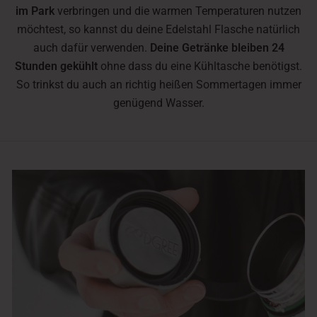
im Park
verbringen und die warmen Temperaturen nutzen
möchtest, so kannst du deine Edelstahl Flasche natürlich
auch dafür verwenden.
Deine Getränke bleiben 24
Stunden gekühlt
ohne dass du eine Kühltasche benötigst.
So trinkst du auch an richtig heißen Sommertagen immer
genügend Wasser.