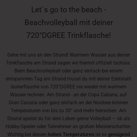
Let´s go to the beach -
Beachvolleyball mit deiner
720°DGREE Trinkflasche!
Gehe mit uns an den Strand! Warmem Wasser aus deiner
Trinkflasche am Strand sagen wir hiermit offiziell tschüss.
Beim Beachvolleyball oder ganz einfach bei einem
entspannten Tag am Strand musst du mit deiner Edelstahl
Isolierflasche von 720°DGREE nie wieder mit warmem
Wasser rechnen. Am Strand - an der Copa Cabana, auf
Gran Canaria oder ganz einfach an der Nordsee können
Temperaturen von bis zu 30° und mehr herrschen. Am
Strand spielst du für dein Leben gerne Volleyball – ob als
Hobby-Spieler oder Teilnehmer an großen Meisterschaften.
Wichtig bei diesen
hohen Temperaturen
ist es
genügend