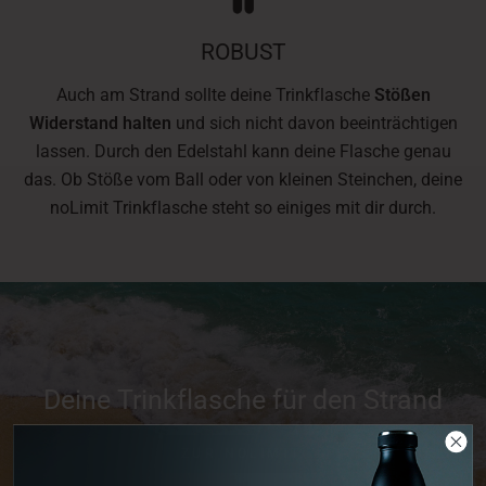
ROBUST
Auch am Strand sollte deine Trinkflasche
Stößen
Widerstand halten
und sich nicht davon beeinträchtigen
lassen. Durch den Edelstahl kann deine Flasche genau
das. Ob Stöße vom Ball oder von kleinen Steinchen, deine
noLimit Trinkflasche steht so einiges mit dir durch.
Deine Trinkflasche für den Strand
ZUR NOLIMIT