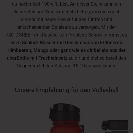
du noch nicht 100% fit bist. An dieser Stelle kann ein
kleiner Schluck Wasser bereits helfen, um dich noch
einmal mit neuer Power für den fünften und
entscheidenden Spielsatz zu versorgen. Mit der
720°DGREE Trinkflasche kein Problem: Schnell nimmst du
einen
Schluck Wasser mit Geschmack von Erdbeeren,
Himbeeren, Mango oder ganz wie es dir beliebt aus der
uberBottle mit Fruchteinsatz
zu dir und bist so bereit den
Gegner im letzten Satz mit 15:10 auszustechen.
Unsere Empfehlung für den Volleyball