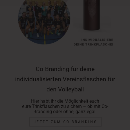
Co-Branding für deine
individualisierten Vereinsflaschen für
den Volleyball
Hier habt ihr die Möglichkeit euch
eure Trinkflaschen zu sichern – ob mit Co‐
Branding oder ohne, ganz egal.
JETZT ZUM CO‐BRANDING