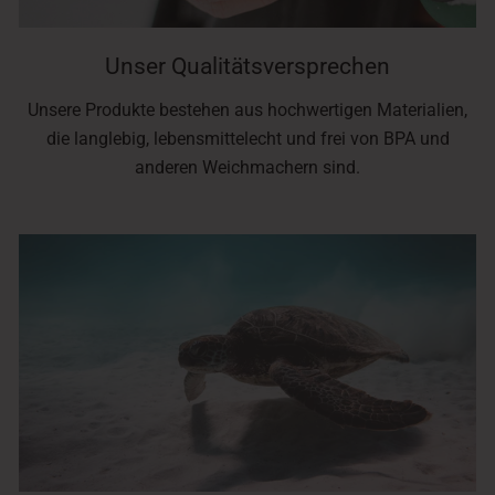
Unser Qualitätsversprechen
Unsere Produkte bestehen aus hochwertigen Materialien,
die langlebig, lebensmittelecht und frei von BPA und
anderen Weichmachern sind.