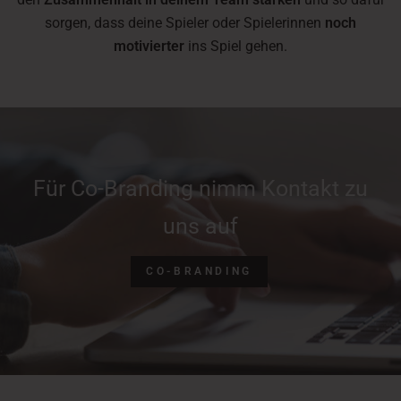
sorgen, dass deine Spieler oder Spielerinnen
noch
motivierter
ins Spiel gehen.
Für Co-Branding nimm Kontakt zu
uns auf
CO-BRANDING