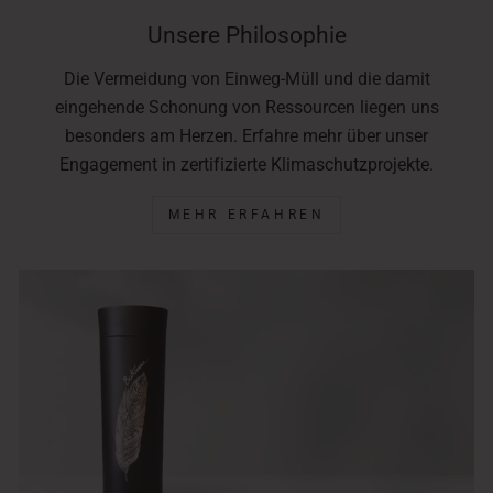
Unsere Philosophie
Die Vermeidung von Einweg-Müll und die damit
eingehende Schonung von Ressourcen liegen uns
besonders am Herzen. Erfahre mehr über unser
Engagement in zertifizierte Klimaschutzprojekte.
MEHR ERFAHREN