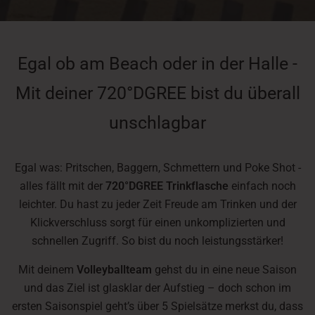
Egal ob am Beach oder in der Halle -
Mit deiner 720°DGREE bist du überall
unschlagbar
Egal was: Pritschen, Baggern, Schmettern und Poke Shot -
alles fällt mit der
720°DGREE Trinkflasche
einfach noch
leichter. Du hast zu jeder Zeit Freude am Trinken und der
Klickverschluss sorgt für einen unkomplizierten und
schnellen Zugriff. So bist du noch leistungsstärker!
Mit deinem
Volleyballteam
gehst du in eine neue Saison
und das Ziel ist glasklar der Aufstieg – doch schon im
ersten Saisonspiel geht’s über 5 Spielsätze merkst du, dass