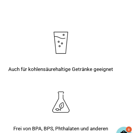
Auch für kohlensäurehaltige Getränke geeignet
Frei von BPA, BPS, Phthalaten und anderen
0