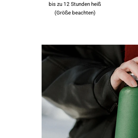
bis zu 12 Stunden heiß
(Größe beachten)