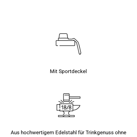
Mit Sportdeckel
Aus hochwertigem Edelstahl für Trinkgenuss ohne