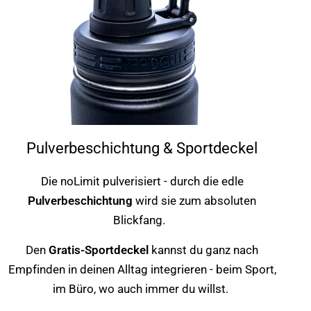
Pulverbeschichtung & Sportdeckel
Die noLimit pulverisiert - durch die edle
Pulverbeschichtung
wird sie zum absoluten
Blickfang.
Den
Gratis-Sportdeckel
kannst du ganz nach
Empfinden in deinen Alltag integrieren - beim Sport,
im Büro, wo auch immer du willst.