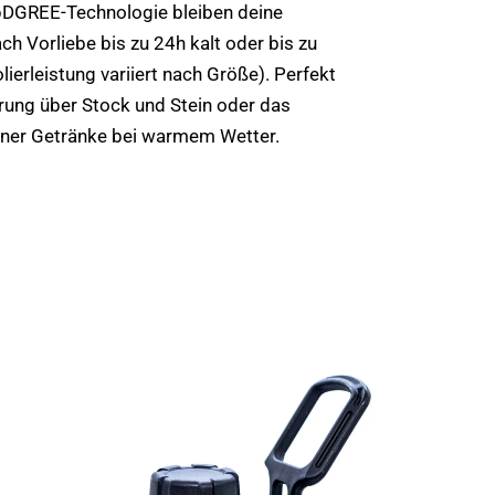
pDGREE-Technologie bleiben deine
ch Vorliebe bis zu 24h kalt oder bis zu
ierleistung variiert nach Größe). Perfekt
rung über Stock und Stein oder das
iner Getränke bei warmem Wetter.