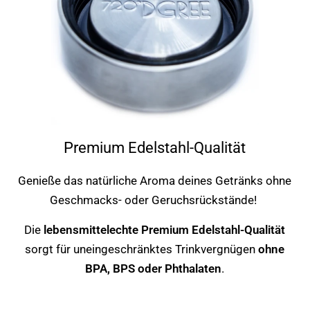
Premium Edelstahl-Qualität
Genieße das natürliche Aroma deines Getränks ohne
Geschmacks- oder Geruchsrückstände!
Die
lebensmittelechte Premium Edelstahl-Qualität
sorgt für uneingeschränktes Trinkvergnügen
ohne
BPA, BPS oder Phthalaten
.