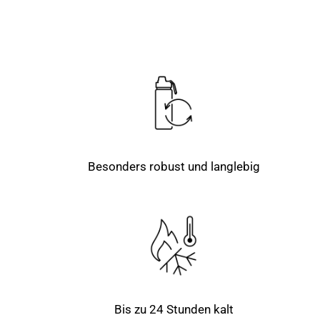
Besonders robust und langlebig
Bis zu 24 Stunden kalt