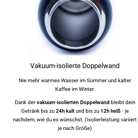
Vakuum-isolierte Doppelwand
Nie mehr warmes Wasser im Sommer und kalter
Kaffee im Winter.
Dank der
vakuum-isolierten Doppelwand
bleibt dein
Getränk bis zu
24h kalt
und bis zu
12h heiß
- je
nachdem, wie du es wünschst. (Isolierleistung variiert
je nach Größe)