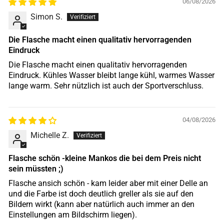
06/08/2026
Simon S.
Die Flasche macht einen qualitativ hervorragenden
Eindruck
Die Flasche macht einen qualitativ hervorragenden
Eindruck. Kühles Wasser bleibt lange kühl, warmes Wasser
lange warm. Sehr nützlich ist auch der Sportverschluss.
04/08/2026
Michelle Z.
Flasche schön -kleine Mankos die bei dem Preis nicht
sein müssten ;)
Flasche ansich schön - kam leider aber mit einer Delle an
und die Farbe ist doch deutlich greller als sie auf den
Bildern wirkt (kann aber natürlich auch immer an den
Einstellungen am Bildschirm liegen).