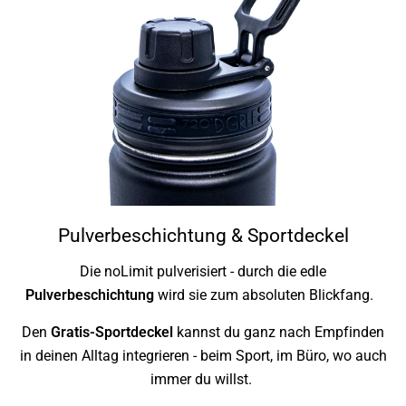
Pulverbeschichtung & Sportdeckel
Die noLimit pulverisiert - durch die edle
Pulverbeschichtung
wird sie zum absoluten Blickfang.
Den
Gratis-Sportdeckel
kannst du ganz nach Empfinden
in deinen Alltag integrieren - beim Sport, im Büro, wo auch
immer du willst.