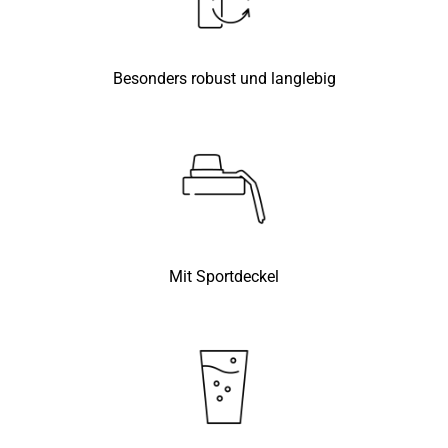
Besonders robust und langlebig
Mit Sportdeckel