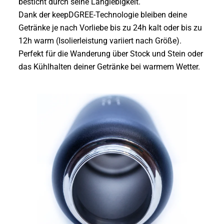
besticht durch seine Langlebigkeit.
Dank der keepDGREE-Technologie bleiben deine
Getränke je nach Vorliebe bis zu 24h kalt oder bis zu
12h warm (Isolierleistung variiert nach Größe).
Perfekt für die Wanderung über Stock und Stein oder
das Kühlhalten deiner Getränke bei warmem Wetter.