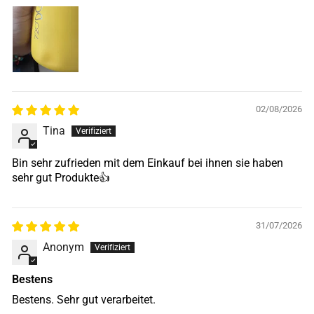
02/08/2026
Tina
Bin sehr zufrieden mit dem Einkauf bei ihnen sie haben
sehr gut Produkte👍
31/07/2026
Anonym
Bestens
Bestens. Sehr gut verarbeitet.