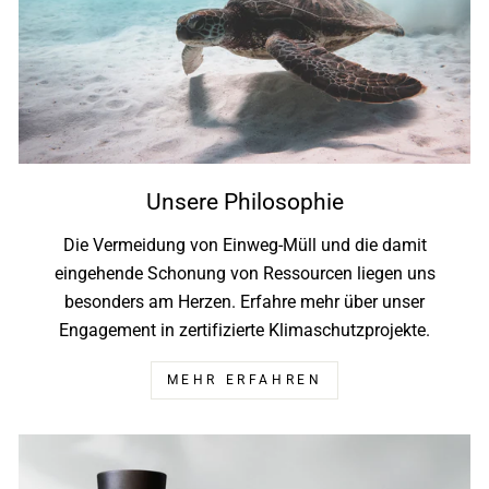
Unsere Philosophie
Die Vermeidung von Einweg-Müll und die damit
eingehende Schonung von Ressourcen liegen uns
besonders am Herzen. Erfahre mehr über unser
Engagement in zertifizierte Klimaschutzprojekte.
MEHR ERFAHREN