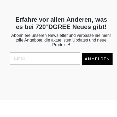
Erfahre vor allen Anderen, was
es bei 720°DGREE Neues gibt!
Abonniere unseren Newsletter und verpasse nie mehr
tolle Angebote, die aktuellsten Updates und neue
Produkte!
ANMELDEN