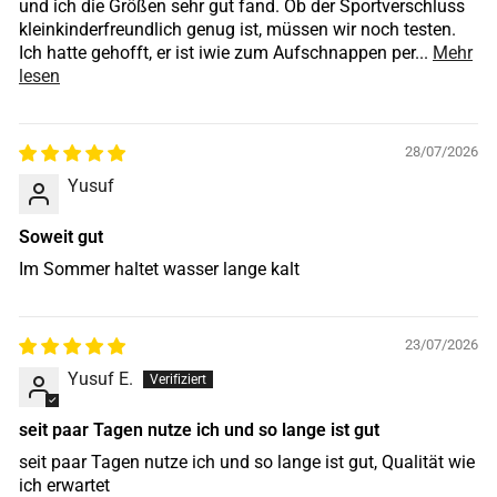
und ich die Größen sehr gut fand. Ob der Sportverschluss
kleinkinderfreundlich genug ist, müssen wir noch testen.
Ich hatte gehofft, er ist iwie zum Aufschnappen per...
Mehr
lesen
28/07/2026
Yusuf
Soweit gut
Im Sommer haltet wasser lange kalt
23/07/2026
Yusuf E.
seit paar Tagen nutze ich und so lange ist gut
seit paar Tagen nutze ich und so lange ist gut, Qualität wie
ich erwartet