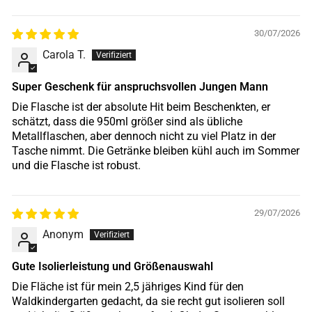
30/07/2026
Carola T.
Super Geschenk für anspruchsvollen Jungen Mann
Die Flasche ist der absolute Hit beim Beschenkten, er
schätzt, dass die 950ml größer sind als übliche
Metallflaschen, aber dennoch nicht zu viel Platz in der
Tasche nimmt. Die Getränke bleiben kühl auch im Sommer
und die Flasche ist robust.
29/07/2026
Anonym
Gute Isolierleistung und Größenauswahl
Die Fläche ist für mein 2,5 jähriges Kind für den
Waldkindergarten gedacht, da sie recht gut isolieren soll