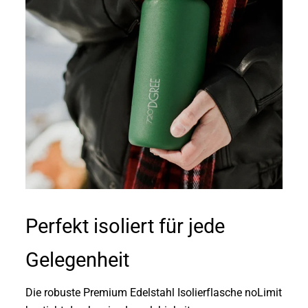
Perfekt isoliert für jede
Gelegenheit
Die robuste Premium Edelstahl Isolierflasche noLimit