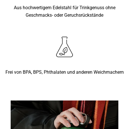
Aus hochwertigem Edelstahl für Trinkgenuss ohne
Geschmacks- oder Geruchsrückstände
Frei von BPA, BPS, Phthalaten und anderen Weichmachern