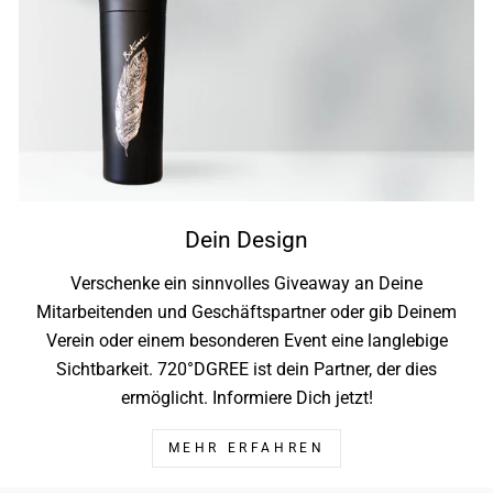
Dein Design
Verschenke ein sinnvolles Giveaway an Deine
Mitarbeitenden und Geschäftspartner oder gib Deinem
Verein oder einem besonderen Event eine langlebige
Sichtbarkeit. 720°DGREE ist dein Partner, der dies
ermöglicht. Informiere Dich jetzt!
MEHR ERFAHREN