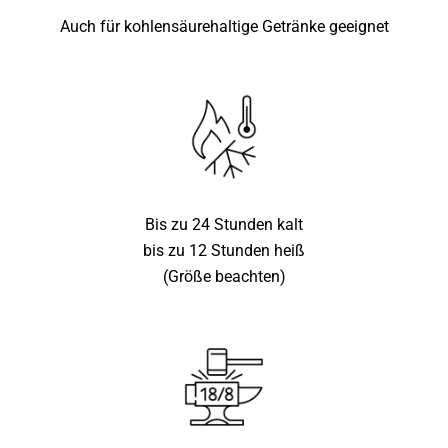
Auch für kohlensäurehaltige Getränke geeignet
Bis zu 24 Stunden kalt
bis zu 12 Stunden heiß
(Größe beachten)