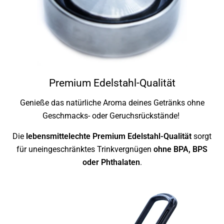
Premium Edelstahl-Qualität
Genieße das natürliche Aroma deines Getränks ohne
Geschmacks- oder Geruchsrückstände!
Die
lebensmittelechte Premium Edelstahl-Qualität
sorgt
für uneingeschränktes Trinkvergnügen
ohne BPA, BPS
oder Phthalaten
.