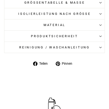
GRÖSSENTABELLE & MASSE
ISOLIERLEISTUNG NACH GRÖSSE
MATERIAL
PRODUKTSICHERHEIT
REINIGUNG / WASCHANLEITUNG
Auf
Auf
Teilen
Pinnen
Facebook
Pinterest
teilen
pinnen