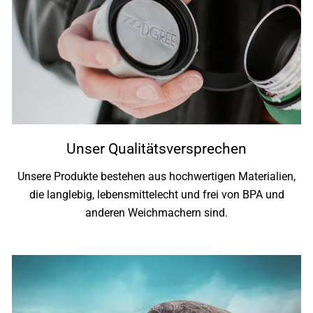
Unser Qualitätsversprechen
Unsere Produkte bestehen aus hochwertigen Materialien,
die langlebig, lebensmittelecht und frei von BPA und
anderen Weichmachern sind.