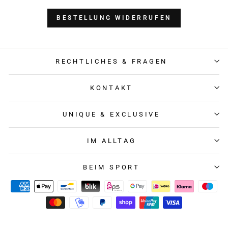
BESTELLUNG WIDERRUFEN
RECHTLICHES & FRAGEN
KONTAKT
UNIQUE & EXCLUSIVE
IM ALLTAG
BEIM SPORT