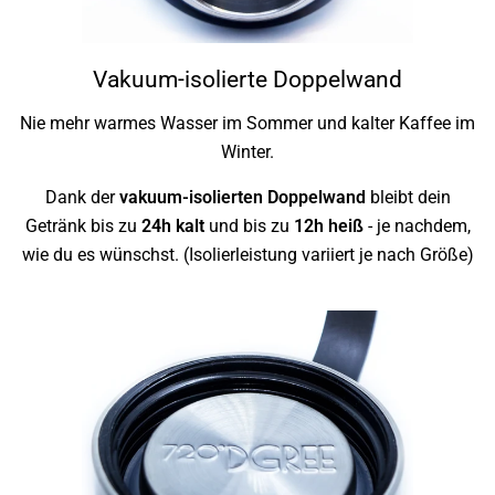
Vakuum-isolierte Doppelwand
Nie mehr warmes Wasser im Sommer und kalter Kaffee im
Winter.
Dank der
vakuum-isolierten Doppelwand
bleibt dein
Getränk bis zu
24h kalt
und bis zu
12h heiß
- je nachdem,
wie du es wünschst. (Isolierleistung variiert je nach Größe)