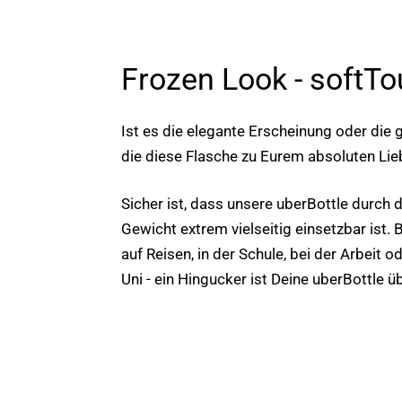
Frozen Look - softT
Ist es die elegante Erscheinung oder die g
die diese Flasche zu Eurem absoluten Lie
Sicher ist, dass unsere uberBottle durch 
Gewicht extrem vielseitig einsetzbar ist. 
auf Reisen, in der Schule, bei der Arbeit o
Uni - ein Hingucker ist Deine uberBottle üb