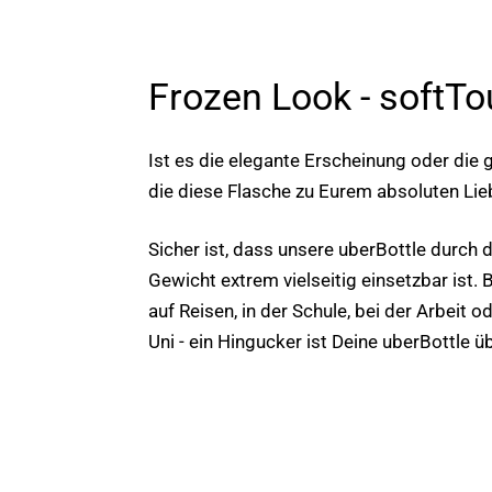
Frozen Look - softT
Ist es die elegante Erscheinung oder die g
die diese Flasche zu Eurem absoluten Lie
Sicher ist, dass unsere uberBottle durch 
Gewicht extrem vielseitig einsetzbar ist. 
auf Reisen, in der Schule, bei der Arbeit o
Uni - ein Hingucker ist Deine uberBottle üb