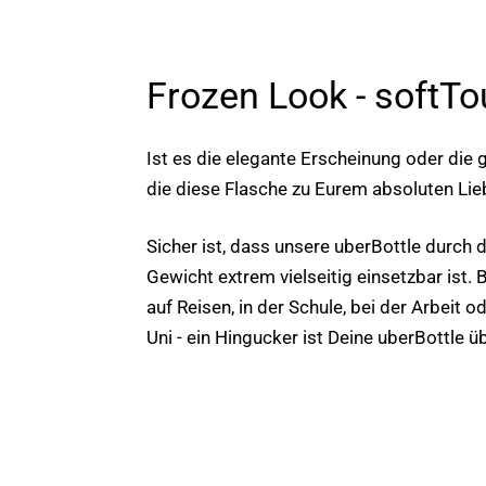
Frozen Look - softT
Ist es die elegante Erscheinung oder die g
die diese Flasche zu Eurem absoluten Lie
Sicher ist, dass unsere uberBottle durch 
Gewicht extrem vielseitig einsetzbar ist. 
auf Reisen, in der Schule, bei der Arbeit o
Uni - ein Hingucker ist Deine uberBottle üb