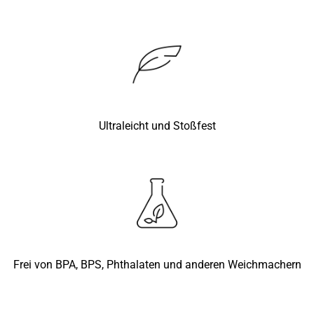
Ultraleicht und Stoßfest
Frei von BPA, BPS, Phthalaten und anderen Weichmachern