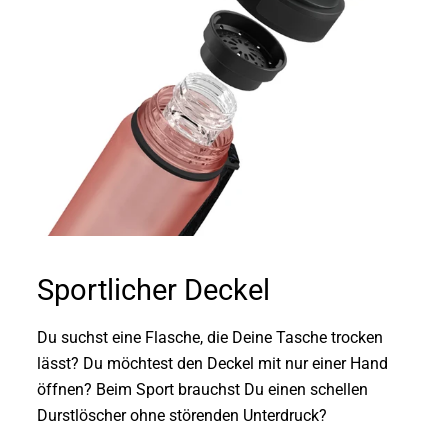
Sportlicher Deckel
Du suchst eine Flasche, die Deine Tasche trocken
lässt? Du möchtest den Deckel mit nur einer Hand
öffnen? Beim Sport brauchst Du einen schellen
Durstlöscher ohne störenden Unterdruck?