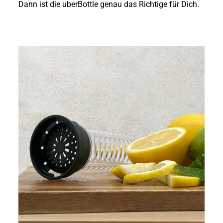
Dann ist die uberBottle genau das Richtige für Dich.