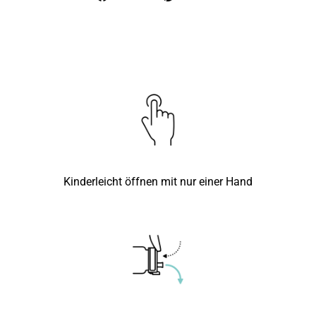
Facebook
Pinterest
teilen
pinnen
Kinderleicht öffnen mit nur einer Hand