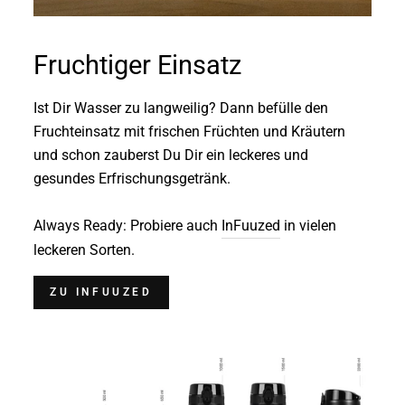
Fruchtiger Einsatz
Ist Dir Wasser zu langweilig? Dann befülle den
Fruchteinsatz mit frischen Früchten und Kräutern
und schon zauberst Du Dir ein leckeres und
gesundes Erfrischungsgetränk.
Always Ready: Probiere auch
InFuuzed
in vielen
leckeren Sorten.
ZU INFUUZED