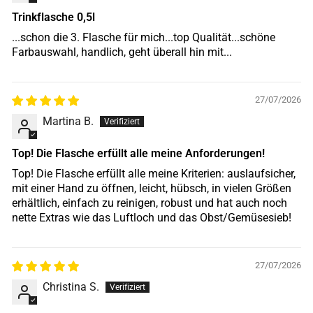
Trinkflasche 0,5l
...schon die 3. Flasche für mich...top Qualität...schöne
Farbauswahl, handlich, geht überall hin mit...
27/07/2026
Martina B.
Top! Die Flasche erfüllt alle meine Anforderungen!
Top! Die Flasche erfüllt alle meine Kriterien: auslaufsicher,
mit einer Hand zu öffnen, leicht, hübsch, in vielen Größen
erhältlich, einfach zu reinigen, robust und hat auch noch
nette Extras wie das Luftloch und das Obst/Gemüsesieb!
27/07/2026
Christina S.