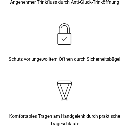
Angenehmer Trinkfluss durch Anti-Gluck-Trinköffnung
Schutz vor ungewolltem Öffnen durch Sicherheitsbügel
Komfortables Tragen am Handgelenk durch praktische
Trageschlaufe