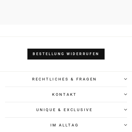
BESTELLUNG WIDERRUFEN
RECHTLICHES & FRAGEN
KONTAKT
UNIQUE & EXCLUSIVE
IM ALLTAG