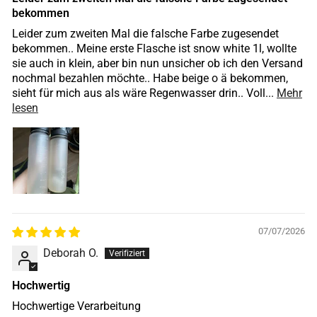
bekommen
Leider zum zweiten Mal die falsche Farbe zugesendet
bekommen.. Meine erste Flasche ist snow white 1l, wollte
sie auch in klein, aber bin nun unsicher ob ich den Versand
nochmal bezahlen möchte.. Habe beige o ä bekommen,
sieht für mich aus als wäre Regenwasser drin.. Voll...
Mehr
lesen
07/07/2026
Deborah O.
Hochwertig
Hochwertige Verarbeitung