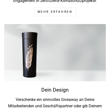
Engagement in zertifizierte Klimaschutzprojekte.
MEHR ERFAHREN
Dein Design
Verschenke ein sinnvolles Giveaway an Deine
Mitarbeitenden und Geschäftspartner oder gib Deinem