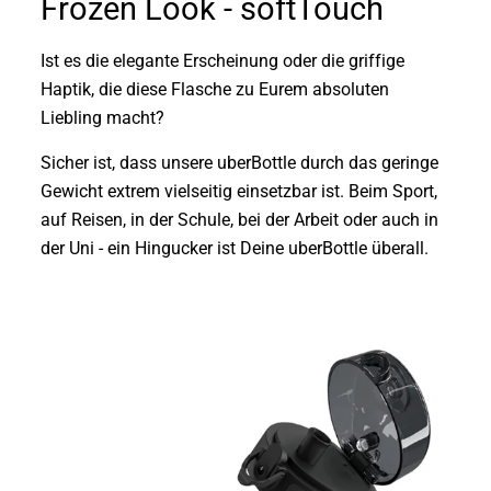
Frozen Look - softTouch
Ist es die elegante Erscheinung oder die griffige
Haptik, die diese Flasche zu Eurem absoluten
Liebling macht?
Sicher ist, dass unsere uberBottle durch das geringe
Gewicht extrem vielseitig einsetzbar ist. Beim Sport,
auf Reisen, in der Schule, bei der Arbeit oder auch in
der Uni - ein Hingucker ist Deine uberBottle überall.