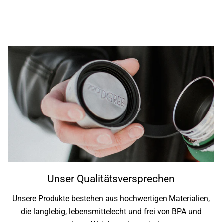
Unser Qualitätsversprechen
Unsere Produkte bestehen aus hochwertigen Materialien,
die langlebig, lebensmittelecht und frei von BPA und