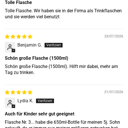
Tolle Flasche
Tolle Flasche. Wir haben sie in der Firma als Trinkflaschen
und sie werden viel benutzt
23/07/2026
Benjamin G.
Schön große Flasche (1500ml)
Schön große Flasche (1500ml). Hilft mir dabei, mehr am
Tag zu trinken.
21/07/2026
Lydia K.
Auch für Kinder sehr gut geeignet
Flasche Nr. 3... habe die 650ml-Bottle für meinen 5j. Sohn