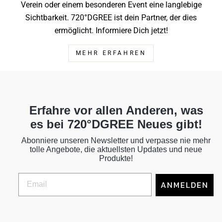
Verein oder einem besonderen Event eine langlebige
Sichtbarkeit. 720°DGREE ist dein Partner, der dies
ermöglicht. Informiere Dich jetzt!
MEHR ERFAHREN
Erfahre vor allen Anderen, was
es bei 720°DGREE Neues gibt!
Abonniere unseren Newsletter und verpasse nie mehr
tolle Angebote, die aktuellsten Updates und neue
Produkte!
ANMELDEN