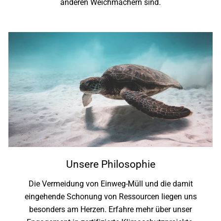
anderen Weichmachern sind.
Unsere Philosophie
Die Vermeidung von Einweg-Müll und die damit
eingehende Schonung von Ressourcen liegen uns
besonders am Herzen. Erfahre mehr über unser