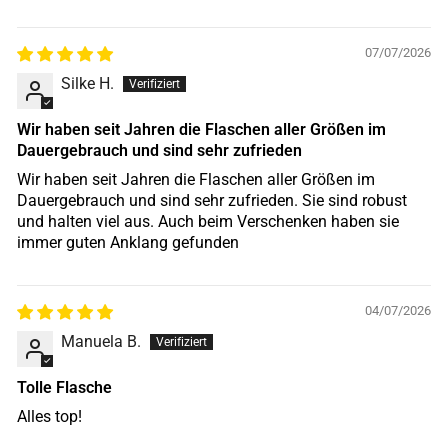
07/07/2026
Silke H.
Wir haben seit Jahren die Flaschen aller Größen im
Dauergebrauch und sind sehr zufrieden
Wir haben seit Jahren die Flaschen aller Größen im
Dauergebrauch und sind sehr zufrieden. Sie sind robust
und halten viel aus. Auch beim Verschenken haben sie
immer guten Anklang gefunden
04/07/2026
Manuela B.
Tolle Flasche
Alles top!