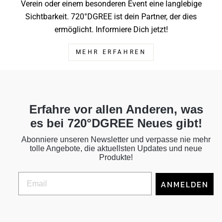
Verein oder einem besonderen Event eine langlebige
Sichtbarkeit. 720°DGREE ist dein Partner, der dies
ermöglicht. Informiere Dich jetzt!
MEHR ERFAHREN
Erfahre vor allen Anderen, was
es bei 720°DGREE Neues gibt!
Abonniere unseren Newsletter und verpasse nie mehr
tolle Angebote, die aktuellsten Updates und neue
Produkte!
ANMELDEN