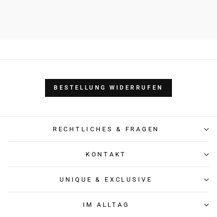
BESTELLUNG WIDERRUFEN
RECHTLICHES & FRAGEN
KONTAKT
UNIQUE & EXCLUSIVE
IM ALLTAG