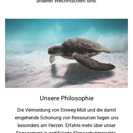
anderen Weichmachern sind.
Unsere Philosophie
Die Vermeidung von Einweg-Müll und die damit
eingehende Schonung von Ressourcen liegen uns
besonders am Herzen. Erfahre mehr über unser