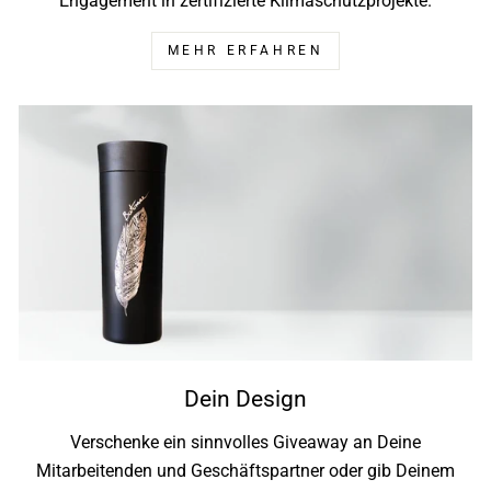
Engagement in zertifizierte Klimaschutzprojekte.
MEHR ERFAHREN
Dein Design
Verschenke ein sinnvolles Giveaway an Deine
Mitarbeitenden und Geschäftspartner oder gib Deinem