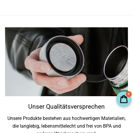
0
Unser Qualitätsversprechen
Unsere Produkte bestehen aus hochwertigen Materialien,
die langlebig, lebensmittelecht und frei von BPA und