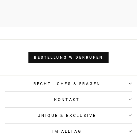
BESTELLUNG WIDERRUFEN
RECHTLICHES & FRAGEN
KONTAKT
UNIQUE & EXCLUSIVE
IM ALLTAG