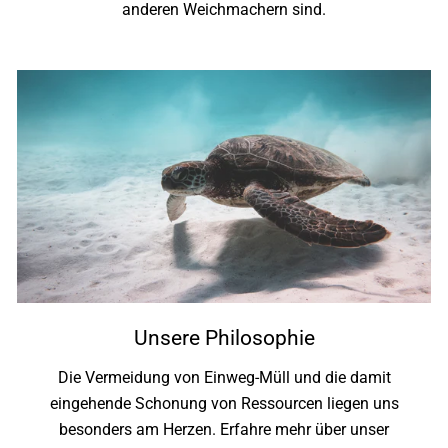
anderen Weichmachern sind.
Unsere Philosophie
Die Vermeidung von Einweg-Müll und die damit
eingehende Schonung von Ressourcen liegen uns
besonders am Herzen. Erfahre mehr über unser