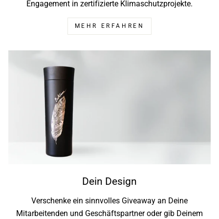
Engagement in zertifizierte Klimaschutzprojekte.
MEHR ERFAHREN
Dein Design
Verschenke ein sinnvolles Giveaway an Deine
Mitarbeitenden und Geschäftspartner oder gib Deinem