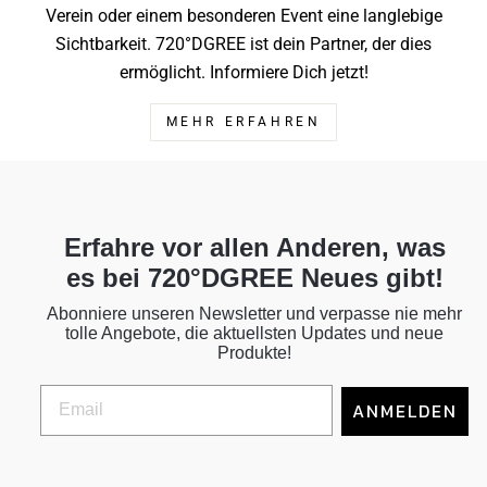
Verein oder einem besonderen Event eine langlebige
Sichtbarkeit. 720°DGREE ist dein Partner, der dies
ermöglicht. Informiere Dich jetzt!
MEHR ERFAHREN
Erfahre vor allen Anderen, was
es bei 720°DGREE Neues gibt!
Abonniere unseren Newsletter und verpasse nie mehr
tolle Angebote, die aktuellsten Updates und neue
Produkte!
ANMELDEN