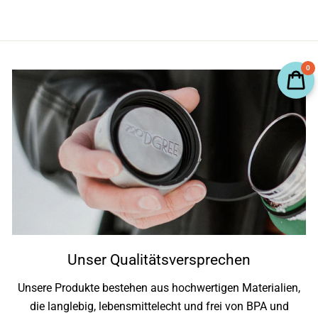
0
Unser Qualitätsversprechen
Unsere Produkte bestehen aus hochwertigen Materialien,
die langlebig, lebensmittelecht und frei von BPA und