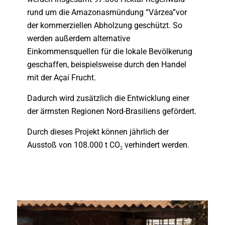
rund um die Amazonasmündung “Várzea”vor
der kommerziellen Abholzung geschützt. So
werden außerdem alternative
Einkommensquellen für die lokale Bevölkerung
geschaffen, beispielsweise durch den Handel
mit der Açaí Frucht.
Dadurch wird zusätzlich die Entwicklung einer
der ärmsten Regionen Nord-Brasiliens gefördert.
Durch dieses Projekt können jährlich der
Ausstoß von 108.000 t CO
verhindert werden.
2