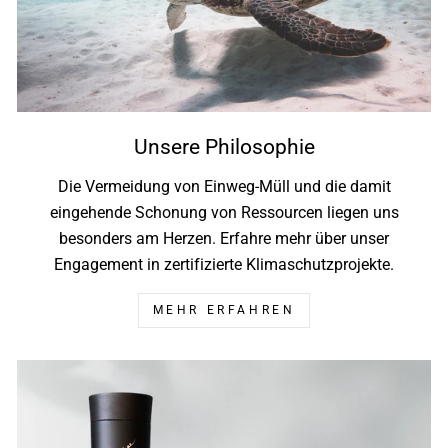
Unsere Philosophie
Die Vermeidung von Einweg-Müll und die damit
eingehende Schonung von Ressourcen liegen uns
besonders am Herzen. Erfahre mehr über unser
Engagement in zertifizierte Klimaschutzprojekte.
MEHR ERFAHREN