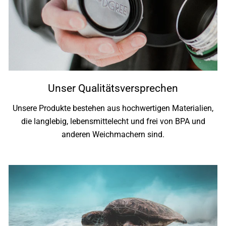
Unser Qualitätsversprechen
Unsere Produkte bestehen aus hochwertigen Materialien,
die langlebig, lebensmittelecht und frei von BPA und
anderen Weichmachern sind.