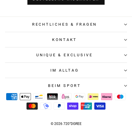
RECHTLICHES & FRAGEN
KONTAKT
UNIQUE & EXCLUSIVE
IM ALLTAG
BEIM SPORT
© 2026 720°DGREE