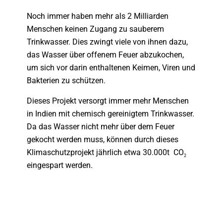
Noch immer haben mehr als 2 Milliarden
Menschen keinen Zugang zu sauberem
Trinkwasser. Dies zwingt viele von ihnen dazu,
das Wasser über offenem Feuer abzukochen,
um sich vor darin enthaltenen Keimen, Viren und
Bakterien zu schützen.
Dieses Projekt versorgt immer mehr Menschen
in Indien mit chemisch gereinigtem Trinkwasser.
Da das Wasser nicht mehr über dem Feuer
gekocht werden muss, können durch dieses
Klimaschutzprojekt jährlich etwa 30.000t CO
2
eingespart werden.