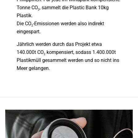
Tonne CO
, sammelt die Plastic Bank 10kg
2
Plastik.
Die CO
-Emissionen werden also indirekt
2
eingespart.
Jährlich werden durch das Projekt etwa
140.000t CO
kompensiert, sodass 1.400.000t
2
Plastikmüll gesammelt werden und so nicht ins
Meer gelangen.