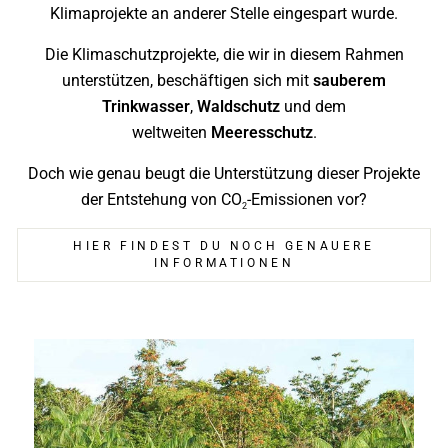
Klimaprojekte an anderer Stelle eingespart wurde.
Die Klimaschutzprojekte, die wir in diesem Rahmen
unterstützen, beschäftigen sich mit
sauberem
Trinkwasser
,
Waldschutz
und dem
weltweiten
Meeresschutz
.
Doch wie genau beugt die Unterstützung dieser Projekte
der Entstehung von CO
-Emissionen vor?
2
HIER FINDEST DU NOCH GENAUERE
INFORMATIONEN