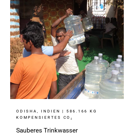
ODISHA, INDIEN | 586.166 KG
KOMPENSIERTES CO
2
Sauberes Trinkwasser