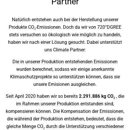
Partner
Natürlich entstehen auch bei der Herstellung unserer
Produkte CO
-Emissionen. Doch da wir von 720°DGREE
2
stets versuchen so ökologisch wie möglich zu handeln,
haben wir nach einer Lösung gesucht. Dabei unterstützt
uns Climate Partner:
Die in unserer Produktion entstehenden Emissionen
wurden berechnet, sodass wir einige anerkannte
Klimaschutzprojekte so unterstützen können, dass sie
unsere Emisionen ausgleichen.
Seit April 2020 haben wir so bereits
2.291.886 kg CO
, die
2
im Rahmen unserer Produktion entstanden sind,
kompensieren können. Die Kompensation der Emissionen,
die während der Produktion entstehen, bedeutet, dass die
gleiche Menge CO
durch die Unterstützung verschiedener
2