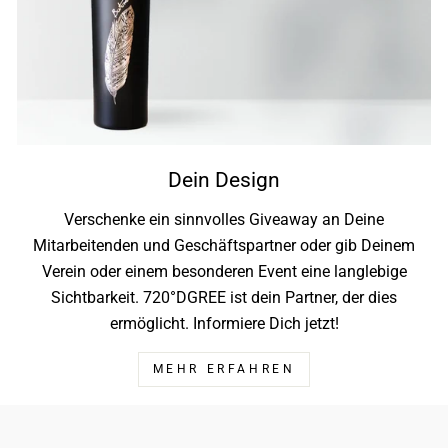
Dein Design
Verschenke ein sinnvolles Giveaway an Deine
Mitarbeitenden und Geschäftspartner oder gib Deinem
Verein oder einem besonderen Event eine langlebige
Sichtbarkeit. 720°DGREE ist dein Partner, der dies
ermöglicht. Informiere Dich jetzt!
MEHR ERFAHREN