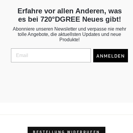
Erfahre vor allen Anderen, was
es bei 720°DGREE Neues gibt!
Abonniere unseren Newsletter und verpasse nie mehr
tolle Angebote, die aktuellsten Updates und neue
Produkte!
ANMELDEN
BESTELLUNG WIDERRUFEN