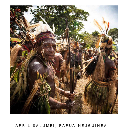
APRIL SALUMEI, PAPUA-NEUGUINEA|