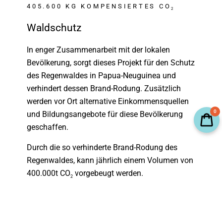
405.600 KG KOMPENSIERTES CO
2
Waldschutz
In enger Zusammenarbeit mit der lokalen
Bevölkerung, sorgt dieses Projekt für den Schutz
des Regenwaldes in Papua-Neuguinea und
verhindert dessen Brand-Rodung. Zusätzlich
werden vor Ort alternative Einkommensquellen
0
und Bildungsangebote für diese Bevölkerung
geschaffen.
Durch die so verhinderte Brand-Rodung des
Regenwaldes, kann jährlich einem Volumen von
400.000t CO
vorgebeugt werden.
2