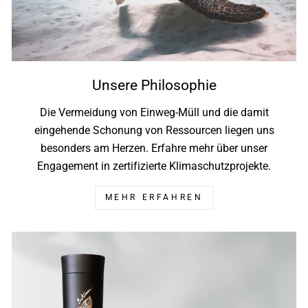
Unsere Philosophie
Die Vermeidung von Einweg-Müll und die damit
eingehende Schonung von Ressourcen liegen uns
besonders am Herzen. Erfahre mehr über unser
Engagement in zertifizierte Klimaschutzprojekte.
MEHR ERFAHREN