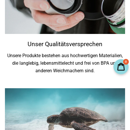
Unser Qualitätsversprechen
Unsere Produkte bestehen aus hochwertigen Materialien,
0
die langlebig, lebensmittelecht und frei von BPA und
anderen Weichmachern sind.