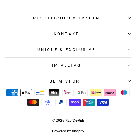
RECHTLICHES & FRAGEN
KONTAKT
UNIQUE & EXCLUSIVE
IM ALLTAG
BEIM SPORT
© 2026 720°DGREE
Powered by Shopify