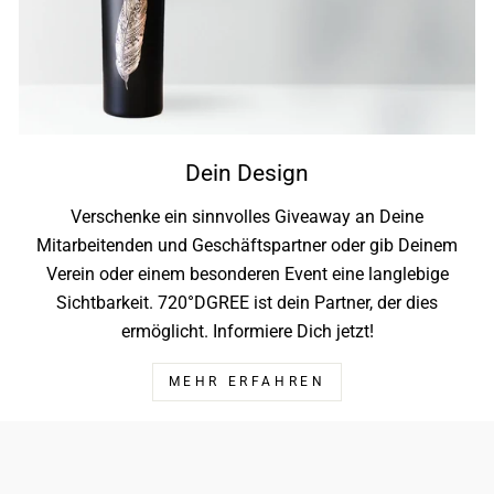
Dein Design
Verschenke ein sinnvolles Giveaway an Deine
Mitarbeitenden und Geschäftspartner oder gib Deinem
Verein oder einem besonderen Event eine langlebige
Sichtbarkeit. 720°DGREE ist dein Partner, der dies
ermöglicht. Informiere Dich jetzt!
MEHR ERFAHREN