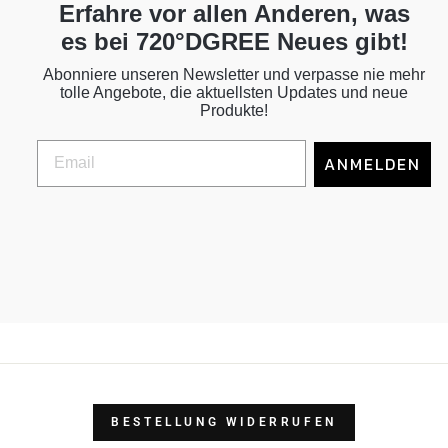
Erfahre vor allen Anderen, was
es bei 720°DGREE Neues gibt!
Abonniere unseren Newsletter und verpasse nie mehr
tolle Angebote, die aktuellsten Updates und neue
Produkte!
ANMELDEN
BESTELLUNG WIDERRUFEN