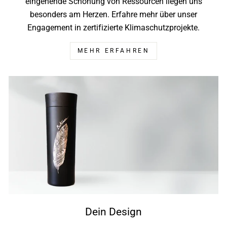
eingehende Schonung von Ressourcen liegen uns
besonders am Herzen. Erfahre mehr über unser
Engagement in zertifizierte Klimaschutzprojekte.
MEHR ERFAHREN
Dein Design