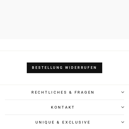
BESTELLUNG WIDERRUFEN
RECHTLICHES & FRAGEN
KONTAKT
UNIQUE & EXCLUSIVE