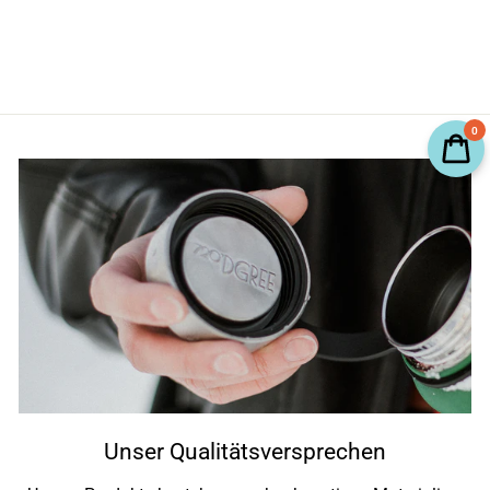
0
Unser Qualitätsversprechen