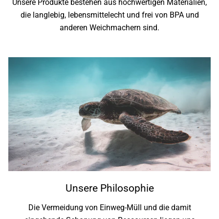
Unsere Produkte bestehen aus hochwertigen Materialien,
die langlebig, lebensmittelecht und frei von BPA und
anderen Weichmachern sind.
Unsere Philosophie
Die Vermeidung von Einweg-Müll und die damit