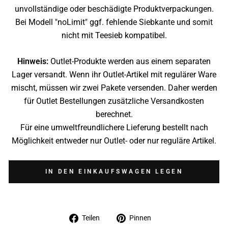
unvollständige oder beschädigte Produktverpackungen.
Bei Modell "noLimit" ggf. fehlende Siebkante und somit
nicht mit Teesieb kompatibel.
Hinweis:
Outlet-Produkte werden aus einem separaten
Lager versandt. Wenn ihr Outlet-Artikel mit regulärer Ware
mischt, müssen wir zwei Pakete versenden. Daher werden
für Outlet Bestellungen zusätzliche Versandkosten
berechnet.
Für eine umweltfreundlichere Lieferung bestellt nach
Möglichkeit entweder nur Outlet- oder nur reguläre Artikel.
IN DEN EINKAUFSWAGEN LEGEN
Auf
Auf
Teilen
Pinnen