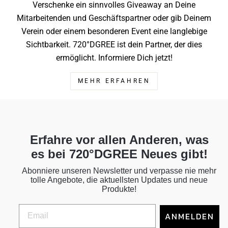
Verschenke ein sinnvolles Giveaway an Deine
Mitarbeitenden und Geschäftspartner oder gib Deinem
Verein oder einem besonderen Event eine langlebige
Sichtbarkeit. 720°DGREE ist dein Partner, der dies
ermöglicht. Informiere Dich jetzt!
MEHR ERFAHREN
Erfahre vor allen Anderen, was
es bei 720°DGREE Neues gibt!
Abonniere unseren Newsletter und verpasse nie mehr
tolle Angebote, die aktuellsten Updates und neue
Produkte!
ANMELDEN