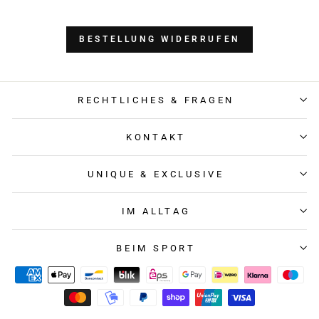
BESTELLUNG WIDERRUFEN
RECHTLICHES & FRAGEN
KONTAKT
UNIQUE & EXCLUSIVE
IM ALLTAG
BEIM SPORT