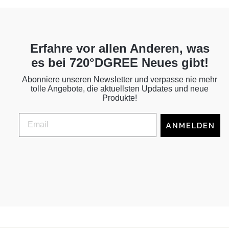
Erfahre vor allen Anderen, was
es bei 720°DGREE Neues gibt!
Abonniere unseren Newsletter und verpasse nie mehr
tolle Angebote, die aktuellsten Updates und neue
Produkte!
ANMELDEN