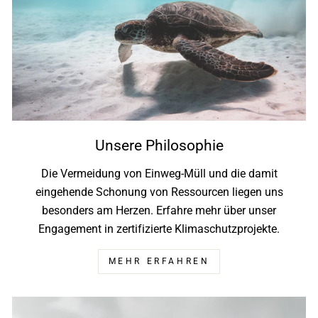
Unsere Philosophie
Die Vermeidung von Einweg-Müll und die damit
eingehende Schonung von Ressourcen liegen uns
besonders am Herzen. Erfahre mehr über unser
Engagement in zertifizierte Klimaschutzprojekte.
MEHR ERFAHREN