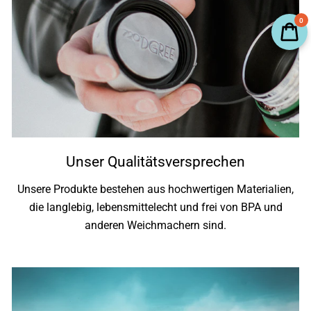
0
Unser Qualitätsversprechen
Unsere Produkte bestehen aus hochwertigen Materialien,
die langlebig, lebensmittelecht und frei von BPA und
anderen Weichmachern sind.