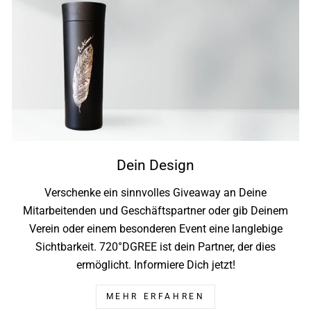
Dein Design
Verschenke ein sinnvolles Giveaway an Deine
Mitarbeitenden und Geschäftspartner oder gib Deinem
Verein oder einem besonderen Event eine langlebige
Sichtbarkeit. 720°DGREE ist dein Partner, der dies
ermöglicht. Informiere Dich jetzt!
MEHR ERFAHREN